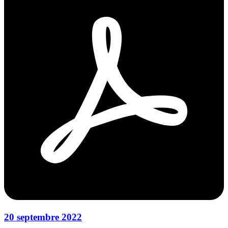
20 septembre 2022