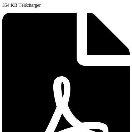
354 KB Télécharger