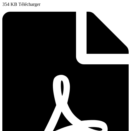
354 KB Télécharger