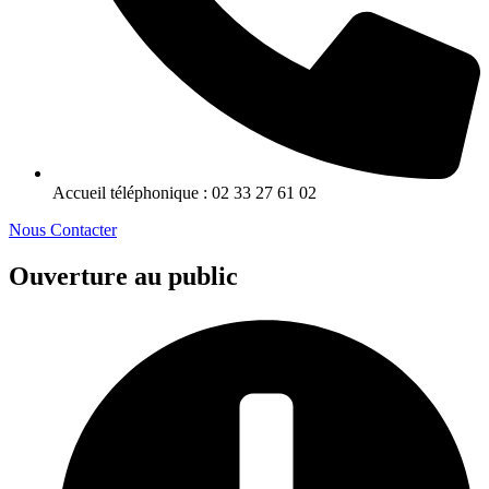
Accueil téléphonique : 02 33 27 61 02
Nous Contacter
Ouverture au public