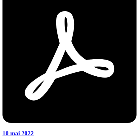
10 mai 2022