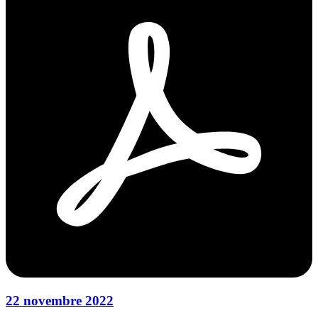
22 novembre 2022