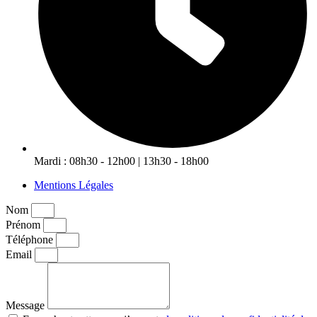
Mardi : 08h30 - 12h00 | 13h30 - 18h00
Mentions Légales
Nom
Prénom
Téléphone
Email
Message