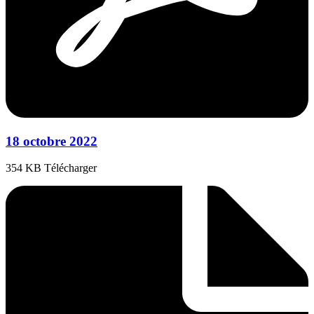
18 octobre 2022
354 KB Télécharger