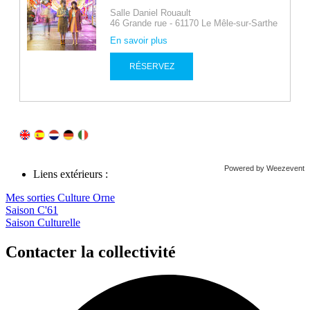
Powered by Weezevent
Liens extérieurs :
Mes sorties Culture Orne
Saison C'61
Saison Culturelle
Contacter la collectivité