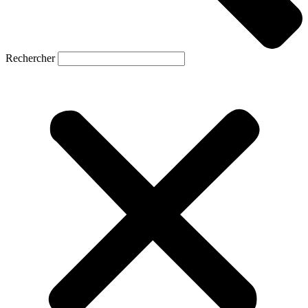
Rechercher