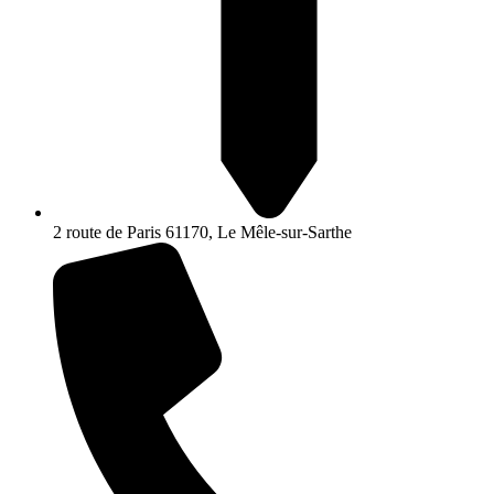
2 route de Paris 61170, Le Mêle-sur-Sarthe