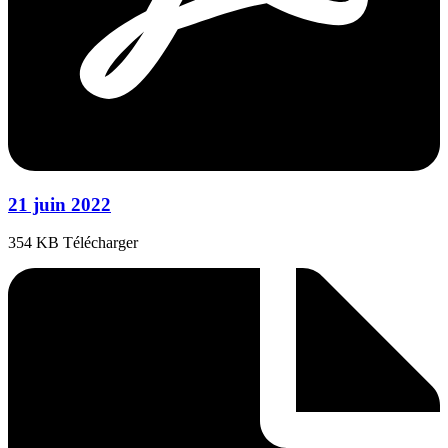
21 juin 2022
354 KB Télécharger