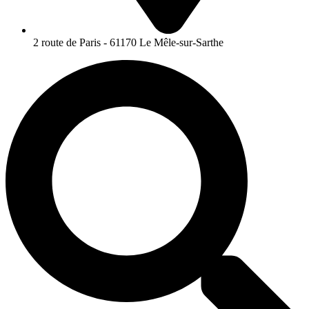
2 route de Paris - 61170 Le Mêle-sur-Sarthe