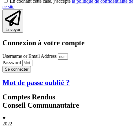
En cochant cette case, j’accepte
la politique de confidentialité de
ce site
Envoyer
Connexion à votre compte
Username or Email Address
Password
Se connecter
Mot de passe oublié ?
Comptes Rendus
Conseil Communautaire
2022