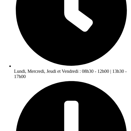
Lundi, Mercredi, Jeudi et Vendredi : 08h30 - 12h00 | 13h30 -
17h00